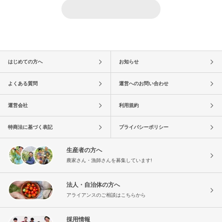
はじめての方へ
お知らせ
よくある質問
運営へのお問い合わせ
運営会社
利用規約
特商法に基づく表記
プライバシーポリシー
生産者の方へ
農家さん・漁師さんを募集しています!
法人・自治体の方へ
アライアンスのご相談はこちらから
採用情報