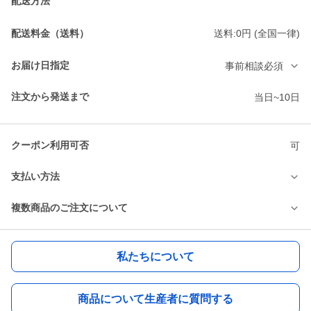
配送方法
配送料金（送料）
送料:0円 (全国一律)
お届け日指定
事前相談必須
注文から発送まで
当日~10日
クーポン利用可否
可
支払い方法
複数商品のご注文について
私たちについて
商品について生産者に質問する