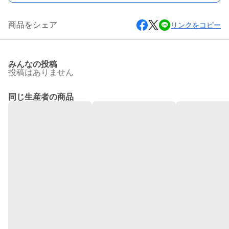
商品をシェア
リンクをコピー
みんなの投稿
投稿はありません
同じ生産者の商品