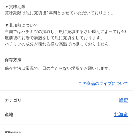
▼賞味期限
賞味期限は瓶に充填後2年間とさせていただいております。
▼非加熱について
当園ではハチミツの採取し、瓶に充填するさい時期によっては40
度前後のお湯で湯煎をして瓶に充填をしております。
保存方法
保存方法は常温で、日の当たらない場所でお願いします。
この商品のタイプについて
蜂蜜
カテゴリ
北海道
産地