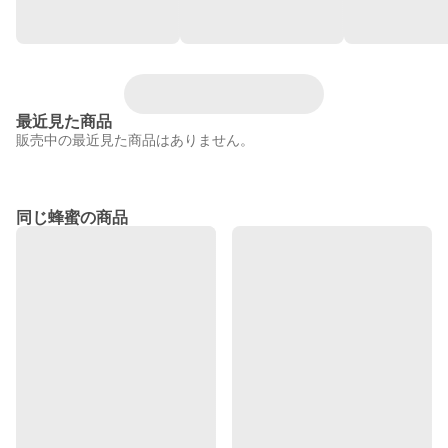
最近見た商品
販売中の最近見た商品はありません。
同じ蜂蜜の商品