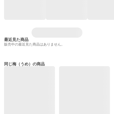
最近見た商品
販売中の最近見た商品はありません。
同じ梅（うめ）の商品