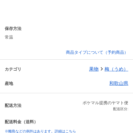
保存方法
常温
商品タイプについて（予約商品）
果物
梅（うめ）
カテゴリ
和歌山県
産地
ポケマル提携のヤマト便
配送方法
配送区分:
配送料金（送料）
※離島などの例外はあります。詳細はこちら