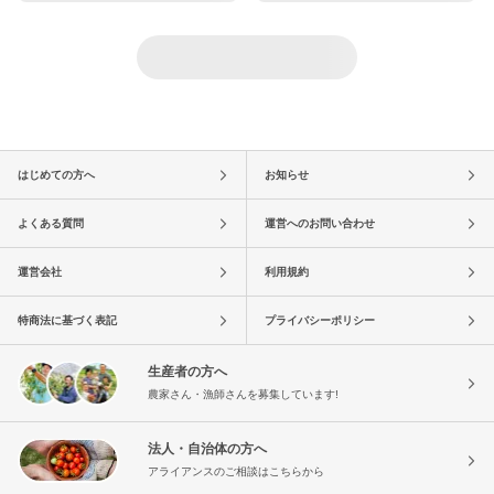
はじめての方へ
お知らせ
よくある質問
運営へのお問い合わせ
運営会社
利用規約
特商法に基づく表記
プライバシーポリシー
生産者の方へ
農家さん・漁師さんを募集しています!
法人・自治体の方へ
アライアンスのご相談はこちらから