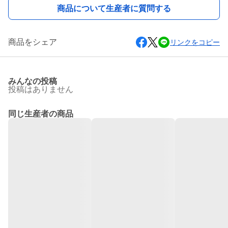
商品について生産者に質問する
商品をシェア
リンクをコピー
みんなの投稿
投稿はありません
同じ生産者の商品