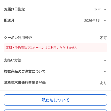
お届け日指定
不可
配送月
2026年6月
クーポン利用可否
不可
定期・予約商品ではクーポンはご利用いただけません
支払い方法
複数商品のご注文について
適格請求書発行事業者登録
あり
私たちについて