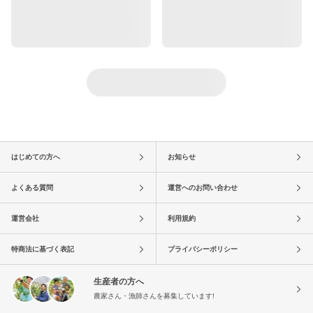
はじめての方へ
お知らせ
よくある質問
運営へのお問い合わせ
運営会社
利用規約
特商法に基づく表記
プライバシーポリシー
生産者の方へ
農家さん・漁師さんを募集しています!