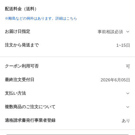
配送料金（送料）
※離島などの例外はあります。詳細はこちら
お届け日指定
事前相談必須
注文から発送まで
1~15日
クーポン利用可否
可
最終注文受付日
2026年6月05日
支払い方法
複数商品のご注文について
適格請求書発行事業者登録
あり