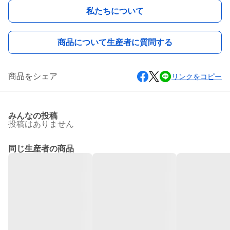
私たちについて
商品について生産者に質問する
商品をシェア
リンクをコピー
みんなの投稿
投稿はありません
同じ生産者の商品