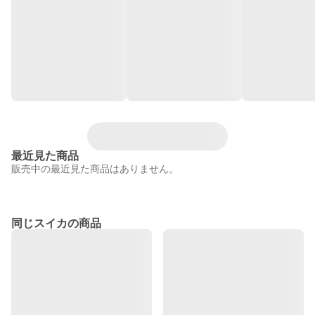
最近見た商品
販売中の最近見た商品はありません。
同じスイカの商品