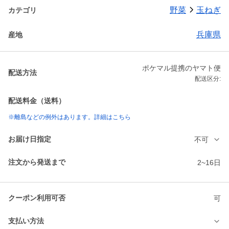
野菜
玉ねぎ
カテゴリ
兵庫県
産地
ポケマル提携のヤマト便
配送方法
配送区分:
配送料金（送料）
※離島などの例外はあります。詳細はこちら
お届け日指定
不可
注文から発送まで
2~16日
クーポン利用可否
可
支払い方法