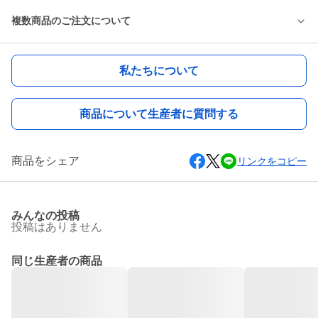
複数商品のご注文について
私たちについて
商品について生産者に質問する
商品をシェア
リンクをコピー
みんなの投稿
投稿はありません
同じ生産者の商品