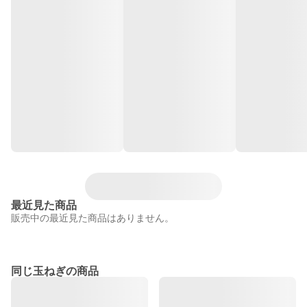
最近見た商品
販売中の最近見た商品はありません。
同じ玉ねぎの商品