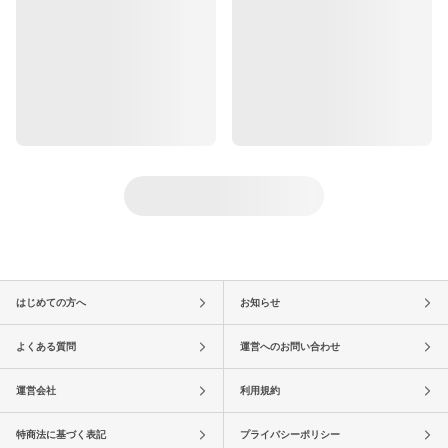
はじめての方へ
お知らせ
よくある質問
運営へのお問い合わせ
運営会社
利用規約
特商法に基づく表記
プライバシーポリシー