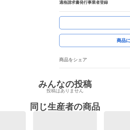
適格請求書発行事業者登録
商品
商品をシェア
みんなの投稿
投稿はありません
同じ生産者の商品