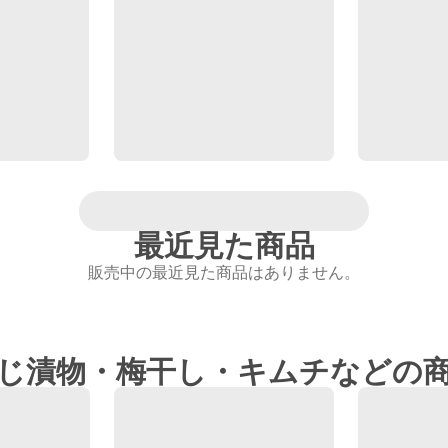
最近見た商品
販売中の最近見た商品はありません。
じ漬物・梅干し・キムチなどの