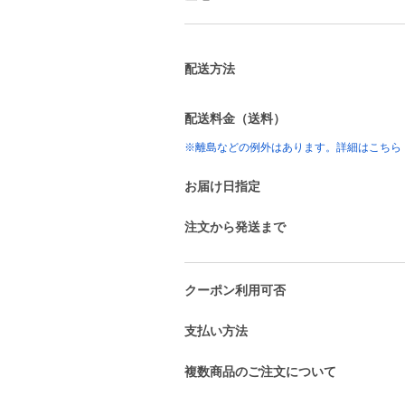
配送方法
配送料金（送料）
※離島などの例外はあります。詳細はこちら
お届け日指定
注文から発送まで
クーポン利用可否
支払い方法
複数商品のご注文について