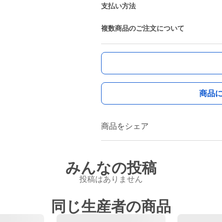
支払い方法
複数商品のご注文について
商品
商品をシェア
みんなの投稿
投稿はありません
同じ生産者の商品