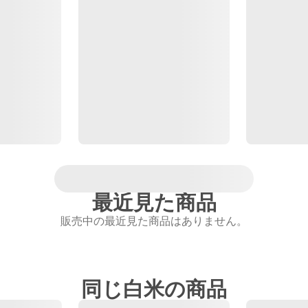
最近見た商品
販売中の最近見た商品はありません。
同じ白米の商品