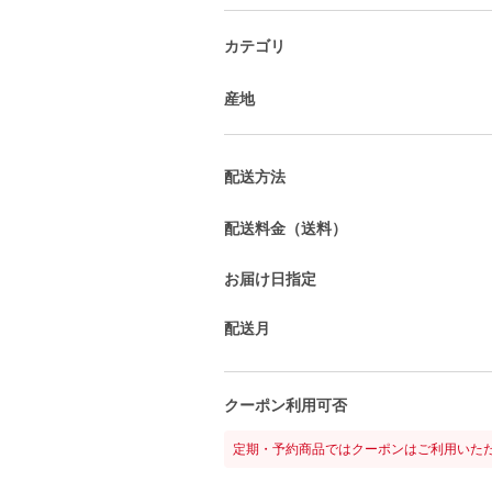
カテゴリ
産地
配送方法
配送料金（送料）
お届け日指定
配送月
クーポン利用可否
定期・予約商品ではクーポンはご利用いた