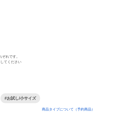
れぞれです。
#お試し/小サイズ
商品タイプについて（予約商品）