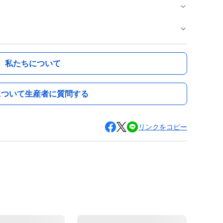
私たちについて
について生産者に質問する
リンクをコピー