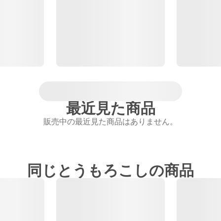
最近見た商品
販売中の最近見た商品はありません。
同じとうもろこしの商品