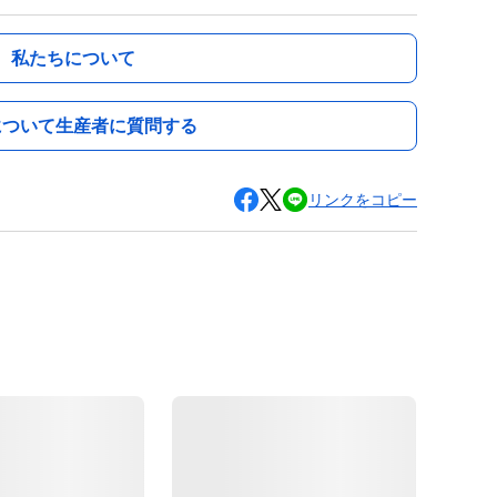
私たちについて
について生産者に質問する
リンクをコピー