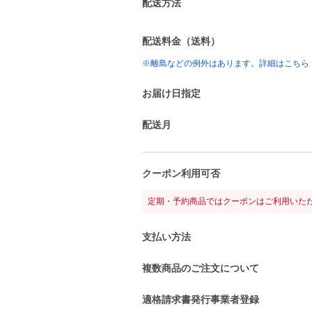
配送方法
配送料金（送料）
※離島などの例外はあります。詳細はこちら
お届け日指定
配送月
クーポン利用可否
定期・予約商品ではクーポンはご利用いた
支払い方法
複数商品のご注文について
適格請求書発行事業者登録