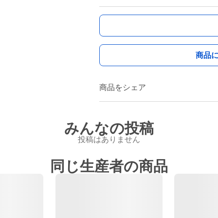
商品
商品をシェア
みんなの投稿
投稿はありません
同じ生産者の商品