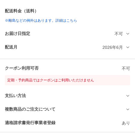
配送料金（送料）
※離島などの例外はあります。詳細はこちら
お届け日指定
不可
配送月
2026年6月
クーポン利用可否
不可
定期・予約商品ではクーポンはご利用いただけません
支払い方法
複数商品のご注文について
適格請求書発行事業者登録
あり