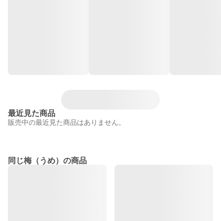
最近見た商品
販売中の最近見た商品はありません。
同じ梅（うめ）の商品