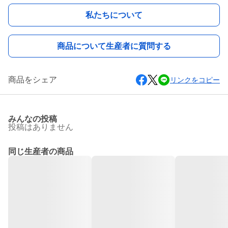
私たちについて
商品について生産者に質問する
商品をシェア
リンクをコピー
みんなの投稿
投稿はありません
同じ生産者の商品