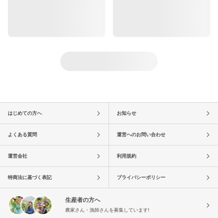
はじめての方へ
お知らせ
よくある質問
運営へのお問い合わせ
運営会社
利用規約
特商法に基づく表記
プライバシーポリシー
生産者の方へ
農家さん・漁師さんを募集しています!