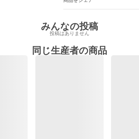
商品をシェア
みんなの投稿
投稿はありません
同じ生産者の商品