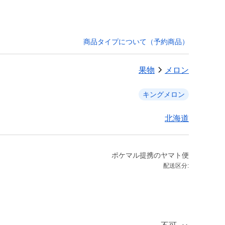
商品タイプについて（予約商品）
果物
メロン
キングメロン
北海道
ポケマル提携のヤマト便
配送区分: