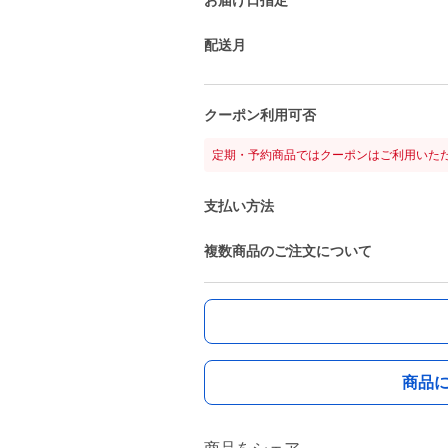
お届け日指定
配送月
クーポン利用可否
定期・予約商品ではクーポンはご利用いた
支払い方法
複数商品のご注文について
商品