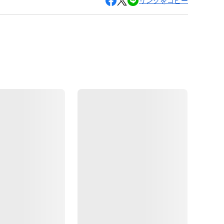
リンクをコピー