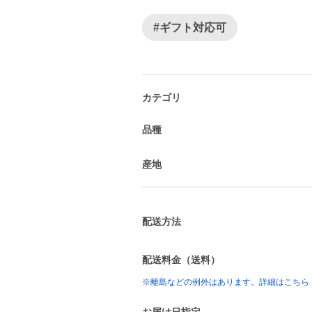
#ギフト対応可
カテゴリ
品種
産地
配送方法
配送料金（送料）
※離島などの例外はあります。詳細はこちら