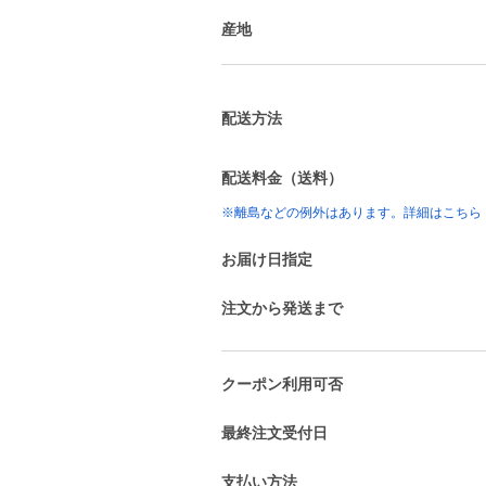
産地
配送方法
配送料金（送料）
※離島などの例外はあります。詳細はこちら
お届け日指定
注文から発送まで
クーポン利用可否
最終注文受付日
支払い方法