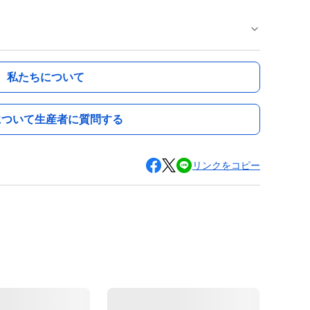
私たちについて
について生産者に質問する
リンクをコピー