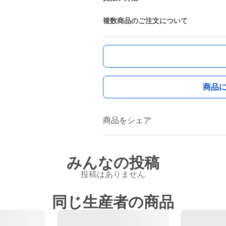
複数商品のご注文について
商品
商品をシェア
みんなの投稿
投稿はありません
同じ生産者の商品