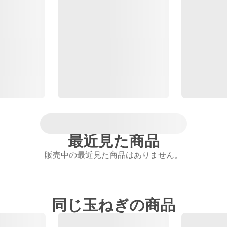
最近見た商品
販売中の最近見た商品はありません。
同じ玉ねぎの商品