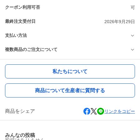
クーポン利用可否
可
最終注文受付日
2026年9月29日
支払い方法
複数商品のご注文について
私たちについて
商品について生産者に質問する
商品をシェア
リンクをコピー
みんなの投稿