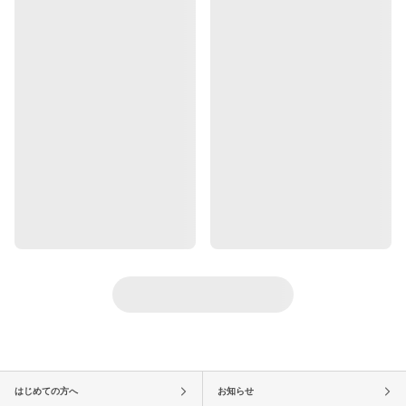
はじめての方へ
お知らせ