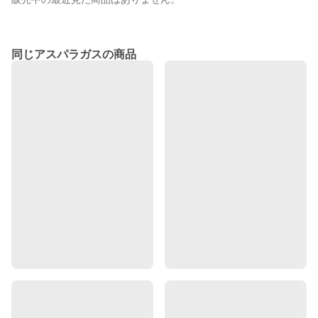
同じアスパラガスの商品