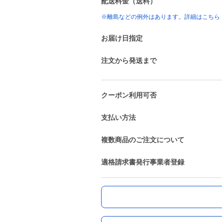
配送料金（送料）
※離島などの例外はあります。詳細はこちら
お届け日指定
注文から発送まで
クーポン利用可否
支払い方法
複数商品のご注文について
適格請求書発行事業者登録