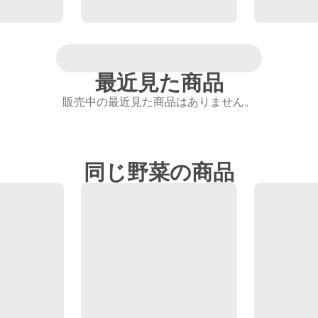
最近見た商品
販売中の最近見た商品はありません。
同じ野菜の商品