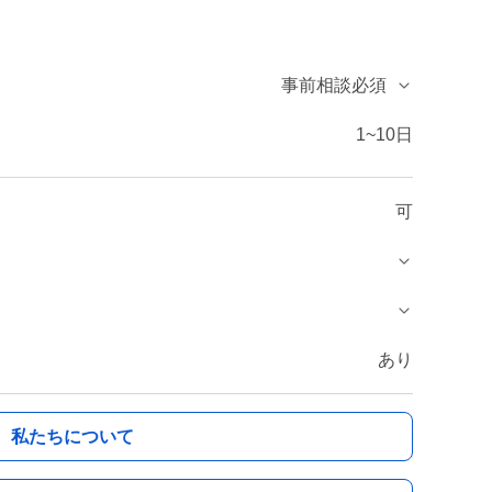
事前相談必須
1~10日
可
あり
私たちについて