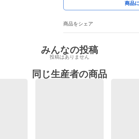
商品
商品をシェア
みんなの投稿
投稿はありません
同じ生産者の商品