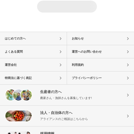
はじめての方へ
お知らせ
よくある質問
運営へのお問い合わせ
運営会社
利用規約
特商法に基づく表記
プライバシーポリシー
生産者の方へ
農家さん・漁師さんを募集しています!
法人・自治体の方へ
アライアンスのご相談はこちらから
採用情報