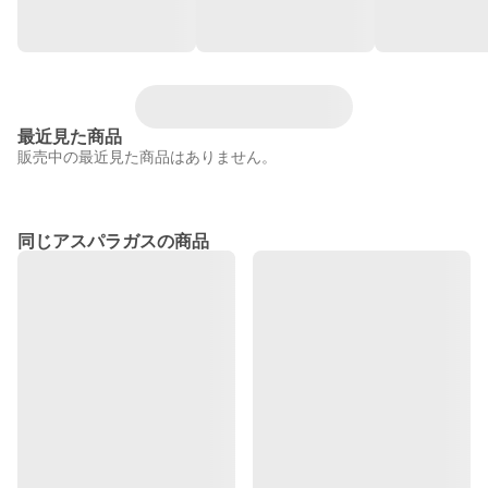
最近見た商品
販売中の最近見た商品はありません。
同じアスパラガスの商品