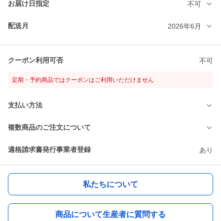
お届け日指定
不可
配送月
2026年6月
クーポン利用可否
不可
定期・予約商品ではクーポンはご利用いただけません
支払い方法
複数商品のご注文について
適格請求書発行事業者登録
あり
私たちについて
商品について生産者に質問する