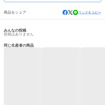
商品をシェア
リンクをコピー
みんなの投稿
投稿はありません
同じ生産者の商品