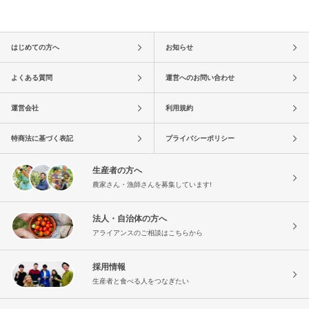
はじめての方へ
お知らせ
よくある質問
運営へのお問い合わせ
運営会社
利用規約
特商法に基づく表記
プライバシーポリシー
生産者の方へ
農家さん・漁師さんを募集しています!
法人・自治体の方へ
アライアンスのご相談はこちらから
採用情報
生産者と食べる人をつなぎたい