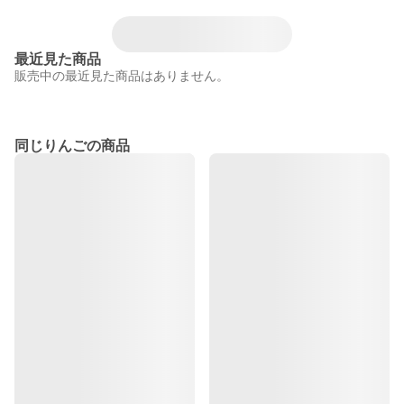
最近見た商品
販売中の最近見た商品はありません。
同じりんごの商品