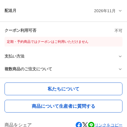
配送月
2026年11月
クーポン利用可否
不可
定期・予約商品ではクーポンはご利用いただけません
支払い方法
複数商品のご注文について
私たちについて
商品について生産者に質問する
商品をシェア
リンクをコピー