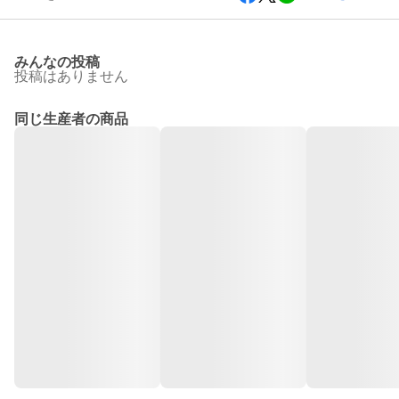
みんなの投稿
投稿はありません
同じ生産者の商品