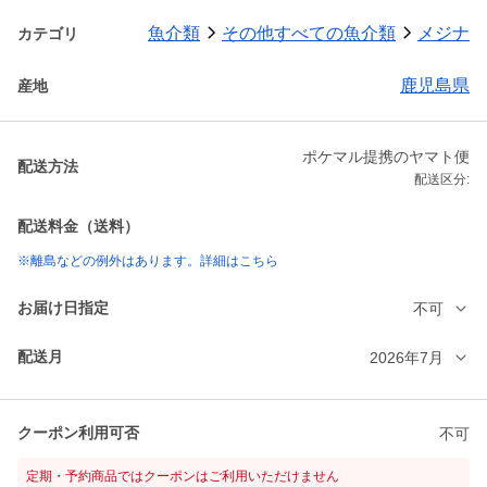
魚介類
その他すべての魚介類
メジナ
カテゴリ
鹿児島県
産地
ポケマル提携のヤマト便
配送方法
配送区分:
配送料金（送料）
※離島などの例外はあります。詳細はこちら
お届け日指定
不可
配送月
2026年7月
クーポン利用可否
不可
定期・予約商品ではクーポンはご利用いただけません