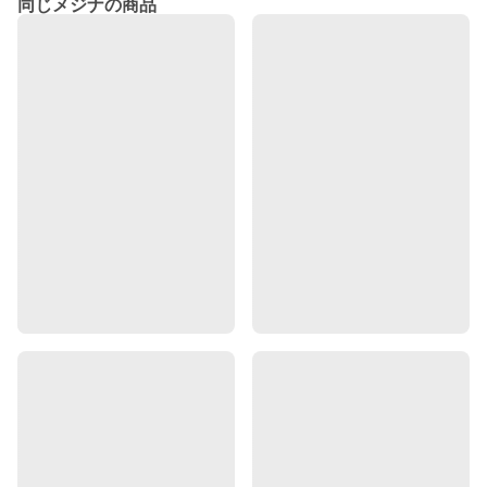
同じメジナの商品