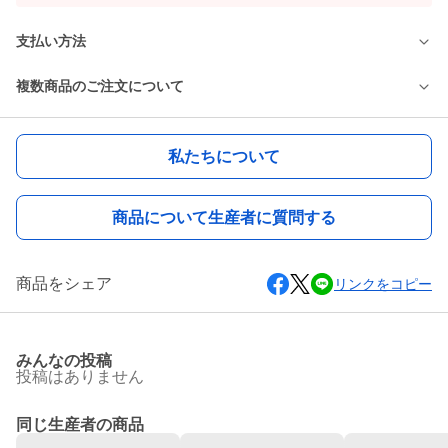
支払い方法
複数商品のご注文について
私たちについて
商品について生産者に質問する
商品をシェア
リンクをコピー
みんなの投稿
投稿はありません
同じ生産者の商品