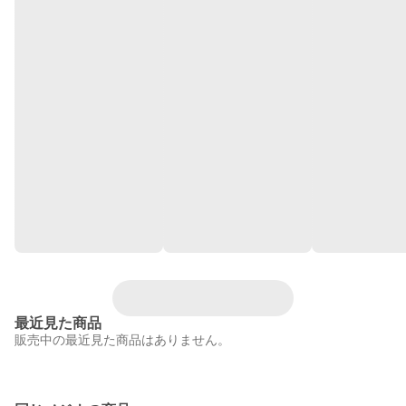
最近見た商品
販売中の最近見た商品はありません。