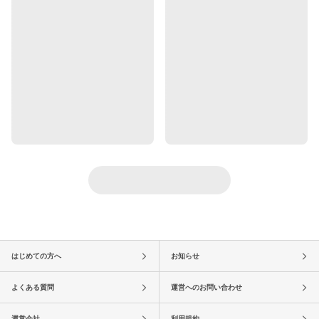
はじめての方へ
お知らせ
よくある質問
運営へのお問い合わせ
運営会社
利用規約