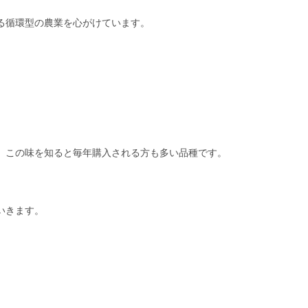
る循環型の農業を心がけています。
、この味を知ると毎年購入される方も多い品種です。
いきます。