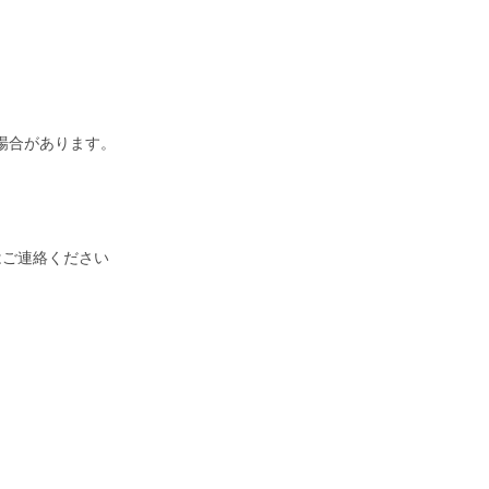
場合があります。
はご連絡ください