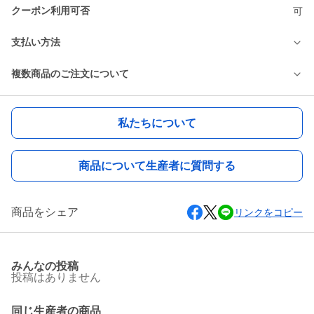
クーポン利用可否
可
支払い方法
複数商品のご注文について
私たちについて
商品について生産者に質問する
商品をシェア
リンクをコピー
みんなの投稿
投稿はありません
同じ生産者の商品