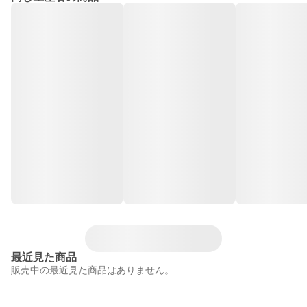
最近見た商品
販売中の最近見た商品はありません。