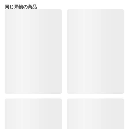
同じ果物の商品