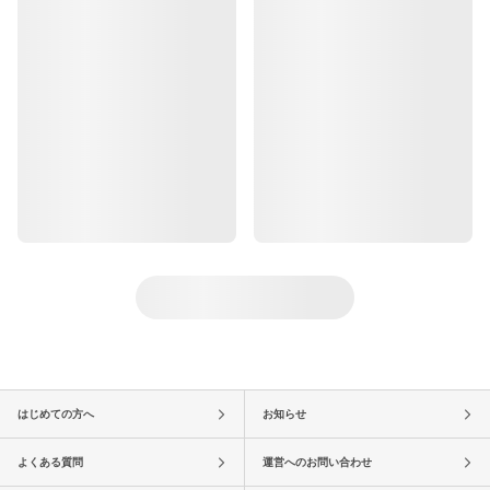
はじめての方へ
お知らせ
よくある質問
運営へのお問い合わせ