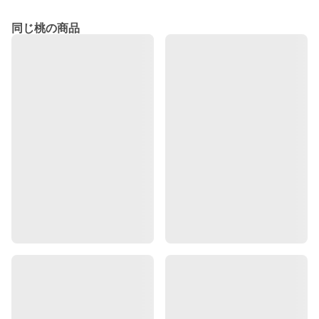
同じ桃の商品