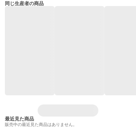
同じ生産者の商品
最近見た商品
販売中の最近見た商品はありません。