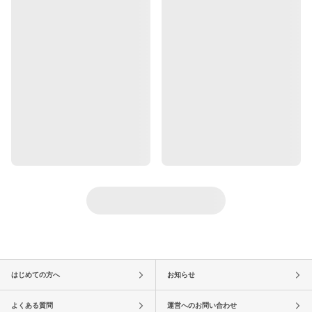
はじめての方へ
お知らせ
よくある質問
運営へのお問い合わせ