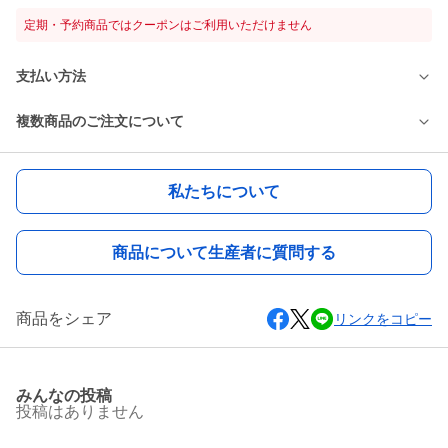
定期・予約商品ではクーポンはご利用いただけません
支払い方法
複数商品のご注文について
私たちについて
商品について生産者に質問する
商品をシェア
リンクをコピー
みんなの投稿
投稿はありません