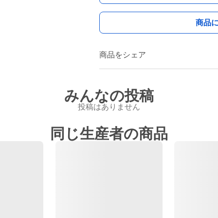
商品
商品をシェア
みんなの投稿
投稿はありません
同じ生産者の商品