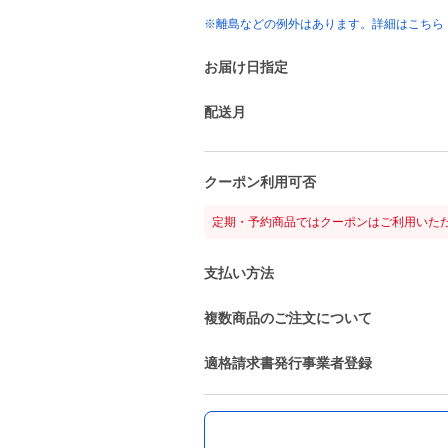
※離島などの例外はあります。詳細はこちら
お届け日指定
配送月
クーポン利用可否
定期・予約商品ではクーポンはご利用いた
支払い方法
複数商品のご注文について
適格請求書発行事業者登録