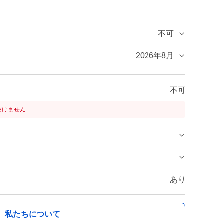
不可
2026年8月
不可
だけません
あり
私たちについて