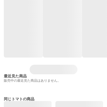
最近見た商品
販売中の最近見た商品はありません。
同じトマトの商品