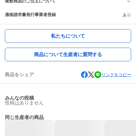
複数商品のご注文について
適格請求書発行事業者登録
あり
私たちについて
商品について生産者に質問する
商品をシェア
リンクをコピー
みんなの投稿
投稿はありません
同じ生産者の商品