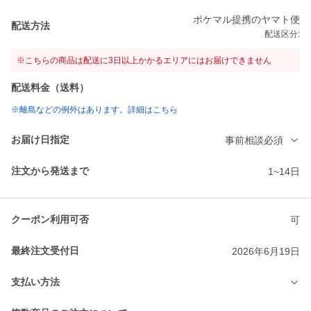
ポケマル提携のヤマト便
配送方法
配送区分:
※こちらの商品は配送に3日以上かかるエリアにはお届けできません
配送料金（送料）
※離島などの例外はあります。詳細はこちら
お届け日指定
事前相談必須
注文から発送まで
1~14日
クーポン利用可否
可
最終注文受付日
2026年6月19日
支払い方法