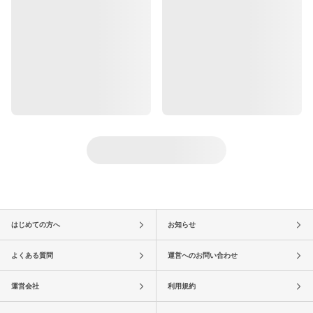
はじめての方へ
お知らせ
よくある質問
運営へのお問い合わせ
運営会社
利用規約