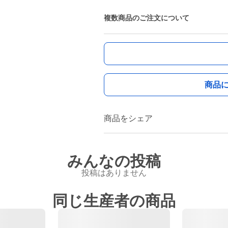
複数商品のご注文について
商品
商品をシェア
みんなの投稿
投稿はありません
同じ生産者の商品