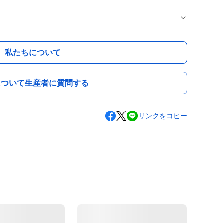
私たちについて
について生産者に質問する
リンクをコピー