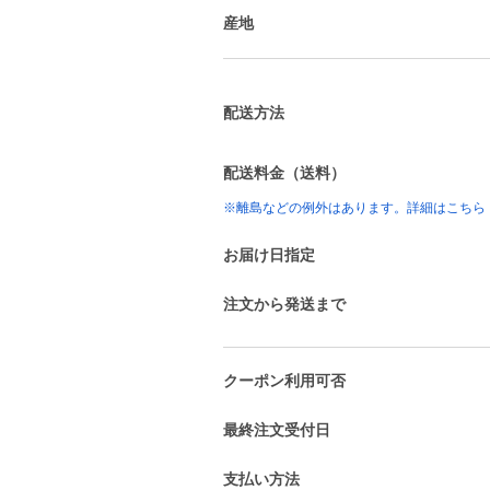
産地
配送方法
配送料金（送料）
※離島などの例外はあります。詳細はこちら
お届け日指定
注文から発送まで
クーポン利用可否
最終注文受付日
支払い方法