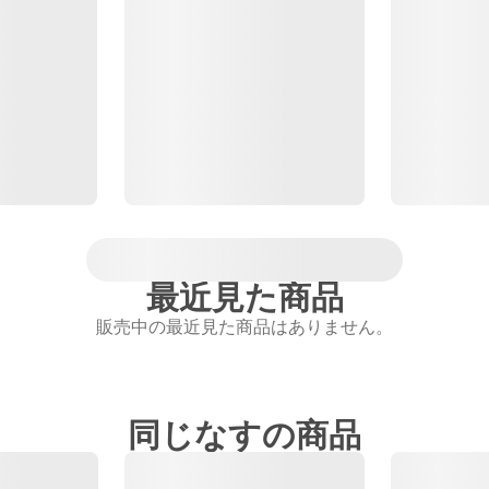
最近見た商品
販売中の最近見た商品はありません。
同じなすの商品