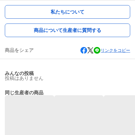
私たちについて
商品について生産者に質問する
商品をシェア
リンクをコピー
みんなの投稿
投稿はありません
同じ生産者の商品