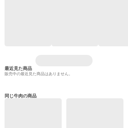
最近見た商品
販売中の最近見た商品はありません。
同じ牛肉の商品