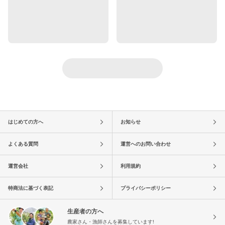
はじめての方へ
お知らせ
よくある質問
運営へのお問い合わせ
運営会社
利用規約
特商法に基づく表記
プライバシーポリシー
生産者の方へ
農家さん・漁師さんを募集しています!