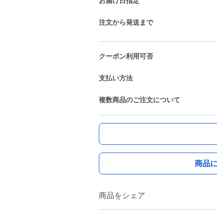
お届け日指定
注文から発送まで
クーポン利用可否
支払い方法
複数商品のご注文について
商品
商品をシェア