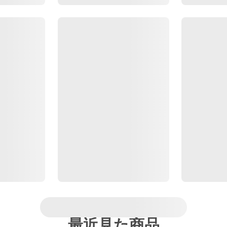
最近見た商品