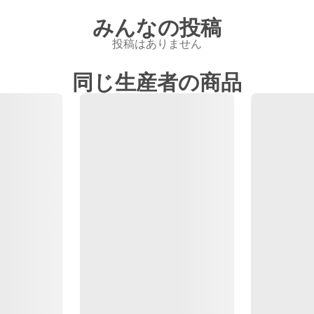
みんなの投稿
投稿はありません
同じ生産者の商品