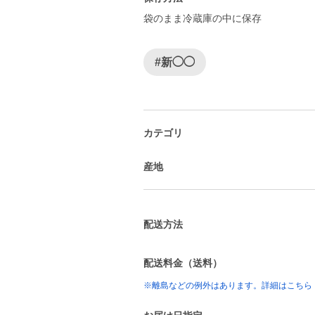
袋のまま冷蔵庫の中に保存
#新◯◯
カテゴリ
産地
配送方法
配送料金（送料）
※離島などの例外はあります。詳細はこちら