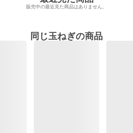
販売中の最近見た商品はありません。
同じ玉ねぎの商品