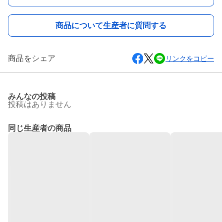
商品について生産者に質問する
商品をシェア
リンクをコピー
みんなの投稿
投稿はありません
同じ生産者の商品