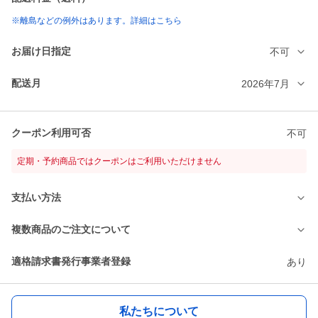
※離島などの例外はあります。詳細はこちら
お届け日指定
不可
配送月
2026年7月
クーポン利用可否
不可
定期・予約商品ではクーポンはご利用いただけません
支払い方法
複数商品のご注文について
適格請求書発行事業者登録
あり
私たちについて