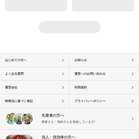
はじめての方へ
お知らせ
よくある質問
運営へのお問い合わせ
運営会社
利用規約
特商法に基づく表記
プライバシーポリシー
生産者の方へ
農家さん・漁師さんを募集しています!
法人・自治体の方へ