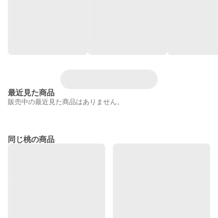
最近見た商品
販売中の最近見た商品はありません。
同じ桃の商品