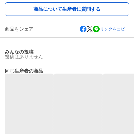
商品について生産者に質問する
商品をシェア
リンクをコピー
みんなの投稿
投稿はありません
同じ生産者の商品