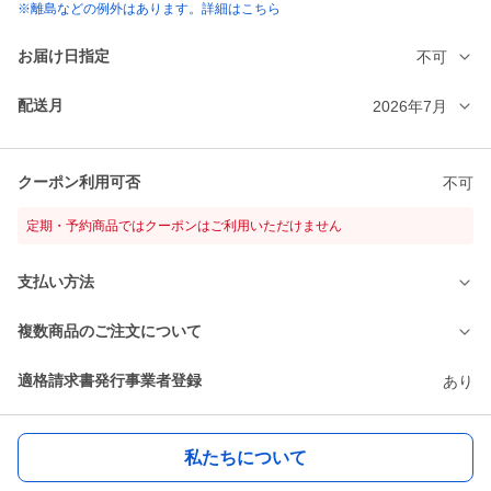
※離島などの例外はあります。詳細はこちら
お届け日指定
不可
配送月
2026年7月
クーポン利用可否
不可
定期・予約商品ではクーポンはご利用いただけません
支払い方法
複数商品のご注文について
適格請求書発行事業者登録
あり
私たちについて