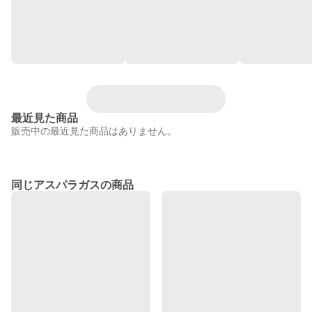
最近見た商品
販売中の最近見た商品はありません。
同じアスパラガスの商品