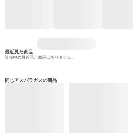
最近見た商品
販売中の最近見た商品はありません。
同じアスパラガスの商品