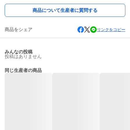
商品について生産者に質問する
商品をシェア
リンクをコピー
みんなの投稿
投稿はありません
同じ生産者の商品