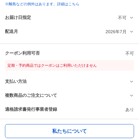
※離島などの例外はあります。詳細はこちら
お届け日指定
不可
配送月
2026年7月
クーポン利用可否
不可
定期・予約商品ではクーポンはご利用いただけません
支払い方法
複数商品のご注文について
適格請求書発行事業者登録
あり
私たちについて