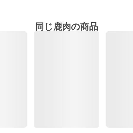
同じ鹿肉の商品