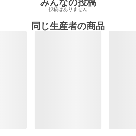
みんなの投稿
投稿はありません
同じ生産者の商品