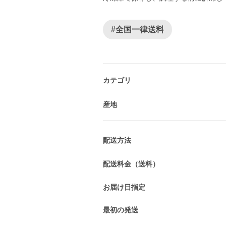
#全国一律送料
カテゴリ
産地
配送方法
配送料金（送料）
お届け日指定
最初の発送