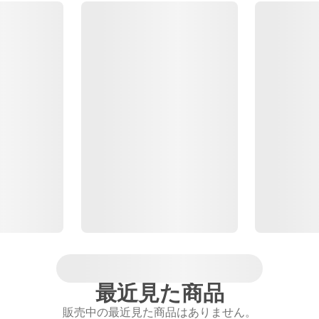
最近見た商品
販売中の最近見た商品はありません。