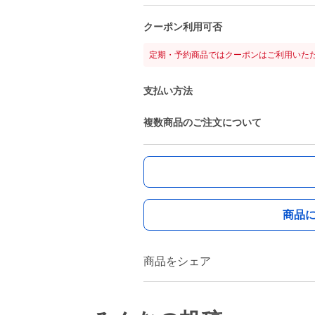
クーポン利用可否
定期・予約商品ではクーポンはご利用いた
支払い方法
複数商品のご注文について
商品
商品をシェア