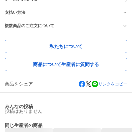
支払い方法
複数商品のご注文について
私たちについて
商品について生産者に質問する
商品をシェア
リンクをコピー
みんなの投稿
投稿はありません
同じ生産者の商品