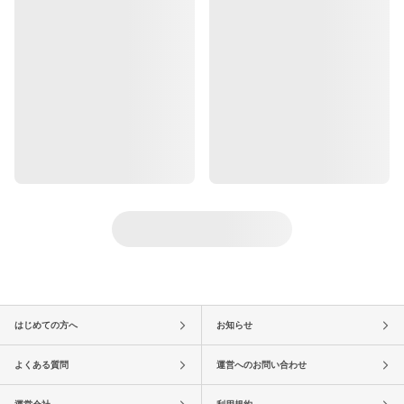
はじめての方へ
お知らせ
よくある質問
運営へのお問い合わせ