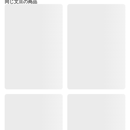
同じ文旦の商品