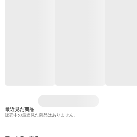
最近見た商品
販売中の最近見た商品はありません。