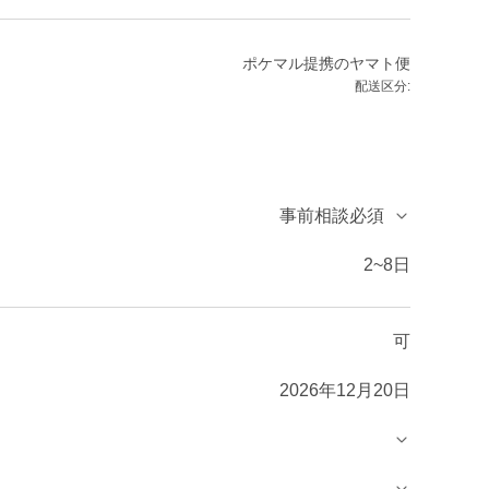
ポケマル提携のヤマト便
配送区分:
事前相談必須
2~8日
可
2026年12月20日