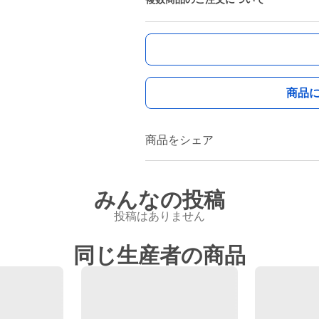
商品
商品をシェア
みんなの投稿
投稿はありません
同じ生産者の商品