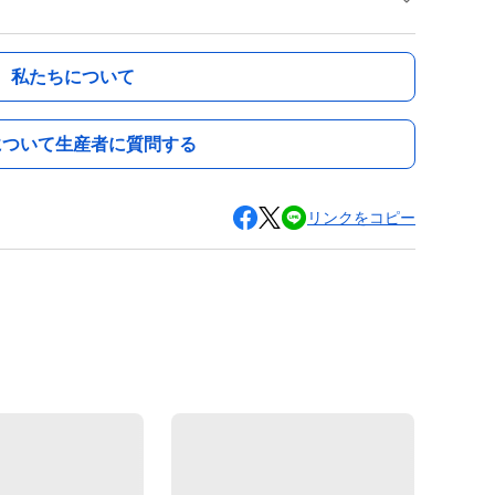
私たちについて
について生産者に質問する
リンクをコピー