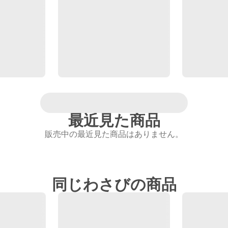
最近見た商品
販売中の最近見た商品はありません。
同じわさびの商品