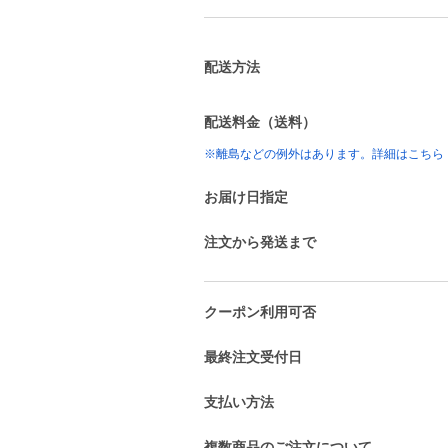
配送方法
配送料金（送料）
※離島などの例外はあります。詳細はこちら
お届け日指定
注文から発送まで
クーポン利用可否
最終注文受付日
支払い方法
複数商品のご注文について