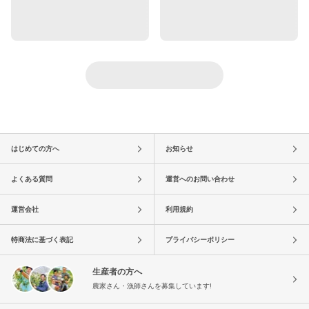
はじめての方へ
お知らせ
よくある質問
運営へのお問い合わせ
運営会社
利用規約
特商法に基づく表記
プライバシーポリシー
生産者の方へ
農家さん・漁師さんを募集しています!