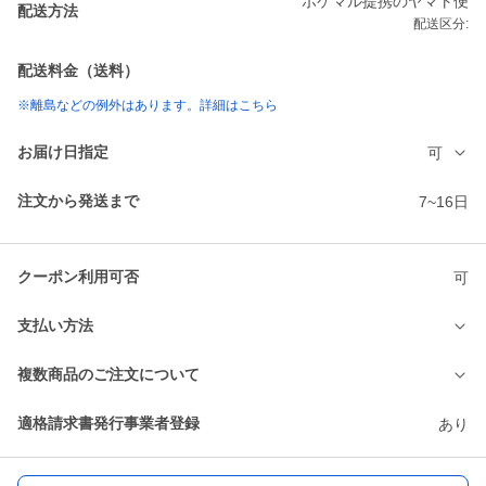
ポケマル提携のヤマト便
配送方法
配送区分:
配送料金（送料）
※離島などの例外はあります。詳細はこちら
お届け日指定
可
注文から発送まで
7~16日
クーポン利用可否
可
支払い方法
複数商品のご注文について
適格請求書発行事業者登録
あり