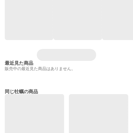
最近見た商品
販売中の最近見た商品はありません。
同じ牡蠣の商品