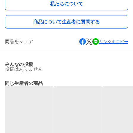
私たちについて
商品について生産者に質問する
商品をシェア
リンクをコピー
みんなの投稿
投稿はありません
同じ生産者の商品