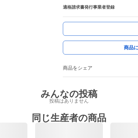
適格請求書発行事業者登録
商品
商品をシェア
みんなの投稿
投稿はありません
同じ生産者の商品