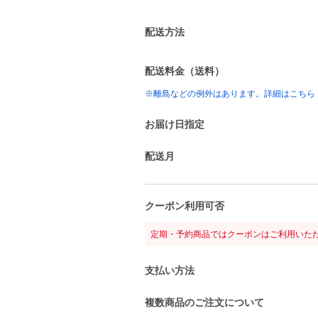
配送方法
配送料金（送料）
※離島などの例外はあります。詳細はこちら
お届け日指定
配送月
クーポン利用可否
定期・予約商品ではクーポンはご利用いた
支払い方法
複数商品のご注文について