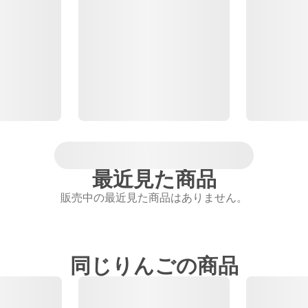
最近見た商品
販売中の最近見た商品はありません。
同じりんごの商品