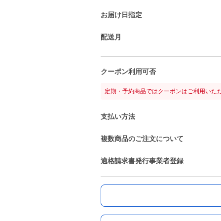
お届け日指定
配送月
クーポン利用可否
定期・予約商品ではクーポンはご利用いた
支払い方法
複数商品のご注文について
適格請求書発行事業者登録