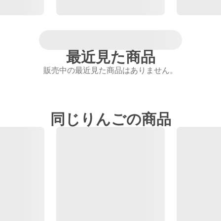
最近見た商品
販売中の最近見た商品はありません。
同じりんごの商品