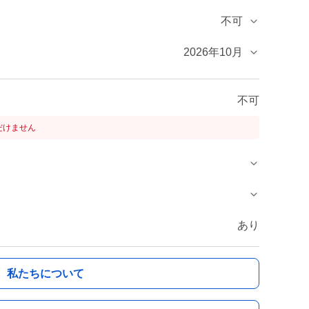
不可
2026年10月
不可
だけません
あり
私たちについて