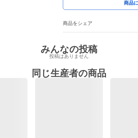
商品
商品をシェア
みんなの投稿
投稿はありません
同じ生産者の商品