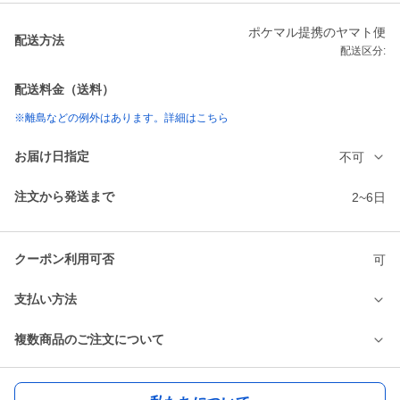
ポケマル提携のヤマト便
配送方法
配送区分:
配送料金（送料）
※離島などの例外はあります。詳細はこちら
お届け日指定
不可
注文から発送まで
2~6日
クーポン利用可否
可
支払い方法
複数商品のご注文について