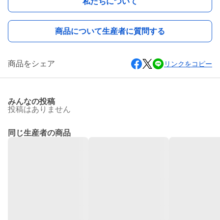
私たちについて
商品について生産者に質問する
商品をシェア
リンクをコピー
みんなの投稿
投稿はありません
同じ生産者の商品