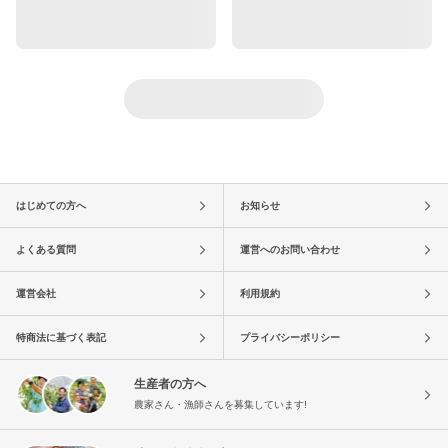
はじめての方へ
お知らせ
よくある質問
運営へのお問い合わせ
運営会社
利用規約
特商法に基づく表記
プライバシーポリシー
生産者の方へ
農家さん・漁師さんを募集しています!