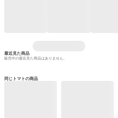
最近見た商品
販売中の最近見た商品はありません。
同じトマトの商品