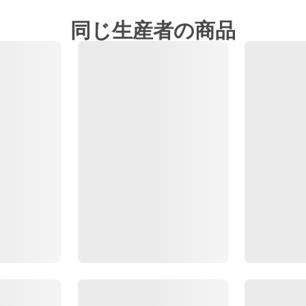
同じ生産者の商品