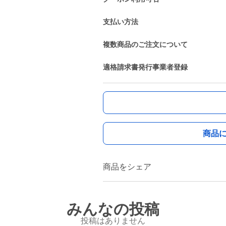
支払い方法
複数商品のご注文について
適格請求書発行事業者登録
商品
商品をシェア
みんなの投稿
投稿はありません