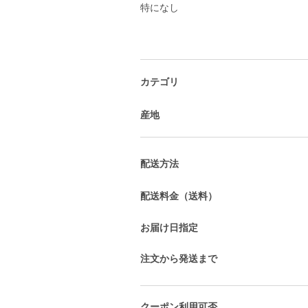
特になし
カテゴリ
産地
配送方法
配送料金（送料）
お届け日指定
注文から発送まで
クーポン利用可否