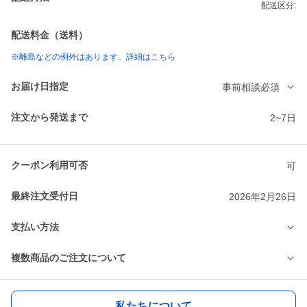
配送区分:
配送料金（送料）
※離島などの例外はあります。詳細はこちら
お届け日指定
事前相談必須
注文から発送まで
2~7日
クーポン利用可否
可
最終注文受付日
2026年2月26日
支払い方法
複数商品のご注文について
私たちについて