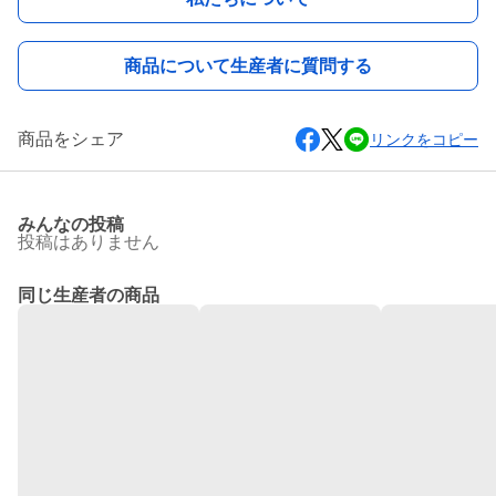
商品について生産者に質問する
商品をシェア
リンクをコピー
みんなの投稿
投稿はありません
同じ生産者の商品