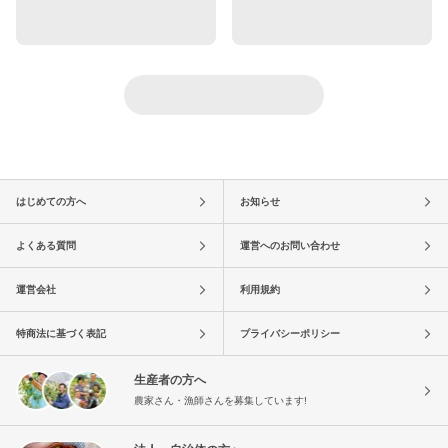
はじめての方へ
お知らせ
よくある質問
運営へのお問い合わせ
運営会社
利用規約
特商法に基づく表記
プライバシーポリシー
生産者の方へ
農家さん・漁師さんを募集しています!