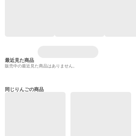
最近見た商品
販売中の最近見た商品はありません。
同じりんごの商品