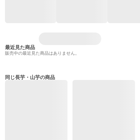
最近見た商品
販売中の最近見た商品はありません。
同じ長芋・山芋の商品