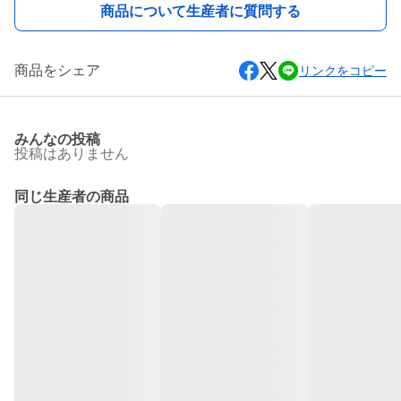
商品について生産者に質問する
商品をシェア
リンクをコピー
みんなの投稿
投稿はありません
同じ生産者の商品