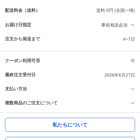
配送料金（送料）
送料:0円 (全国一律)
お届け日指定
事前相談必須
注文から発送まで
4~7日
クーポン利用可否
可
最終注文受付日
2026年6月27日
支払い方法
複数商品のご注文について
私たちについて