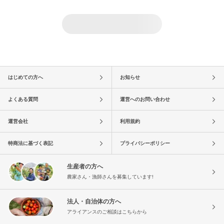
はじめての方へ
お知らせ
よくある質問
運営へのお問い合わせ
運営会社
利用規約
特商法に基づく表記
プライバシーポリシー
生産者の方へ
農家さん・漁師さんを募集しています!
法人・自治体の方へ
アライアンスのご相談はこちらから