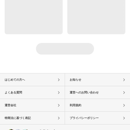
はじめての方へ
お知らせ
よくある質問
運営へのお問い合わせ
運営会社
利用規約
特商法に基づく表記
プライバシーポリシー