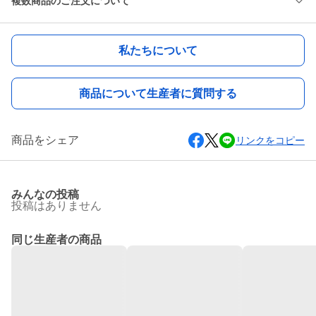
複数商品のご注文について
私たちについて
商品について生産者に質問する
商品をシェア
リンクをコピー
みんなの投稿
投稿はありません
同じ生産者の商品