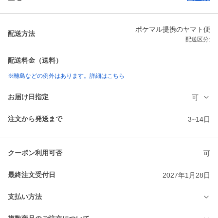
ポケマル提携のヤマト便
配送方法
配送区分:
配送料金（送料）
※離島などの例外はあります。詳細はこちら
お届け日指定
可
注文から発送まで
3~14日
クーポン利用可否
可
最終注文受付日
2027年1月28日
支払い方法