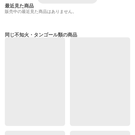
最近見た商品
販売中の最近見た商品はありません。
同じ不知火・タンゴール類の商品