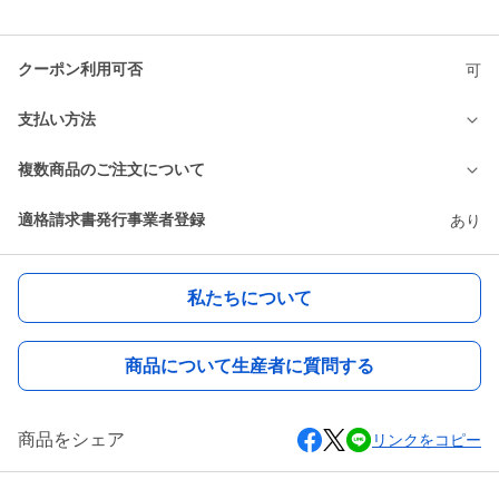
クーポン利用可否
可
支払い方法
複数商品のご注文について
適格請求書発行事業者登録
あり
私たちについて
商品について生産者に質問する
商品をシェア
リンクをコピー