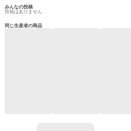
みんなの投稿
投稿はありません
同じ生産者の商品