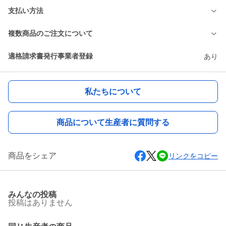
支払い方法
複数商品のご注文について
適格請求書発行事業者登録
あり
私たちについて
商品について生産者に質問する
商品をシェア
リンクをコピー
みんなの投稿
投稿はありません