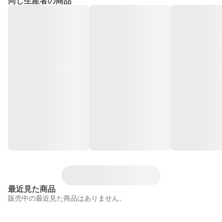
同じ生産者の商品
最近見た商品
販売中の最近見た商品はありません。