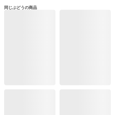
同じぶどうの商品