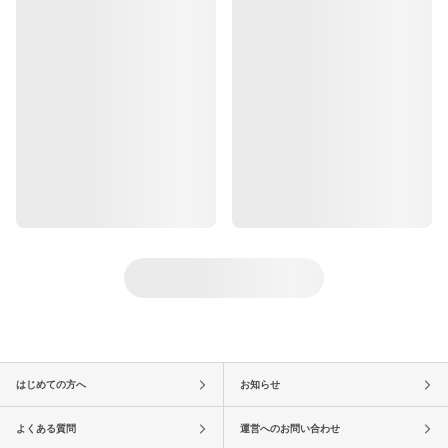
はじめての方へ
お知らせ
よくある質問
運営へのお問い合わせ