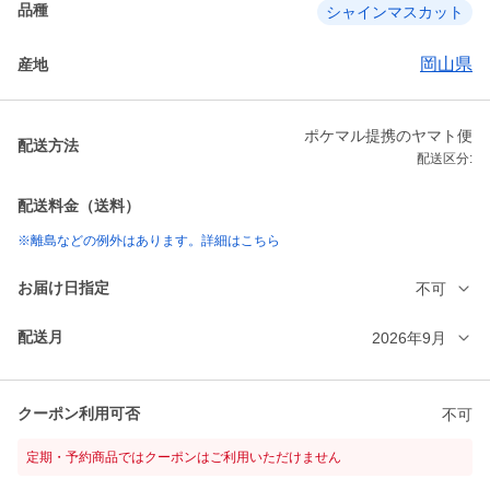
品種
シャインマスカット
岡山県
産地
ポケマル提携のヤマト便
配送方法
配送区分:
配送料金（送料）
※離島などの例外はあります。詳細はこちら
お届け日指定
不可
配送月
2026年9月
クーポン利用可否
不可
定期・予約商品ではクーポンはご利用いただけません