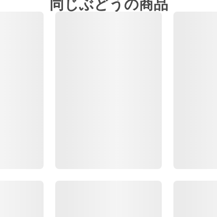
同じぶどうの商品