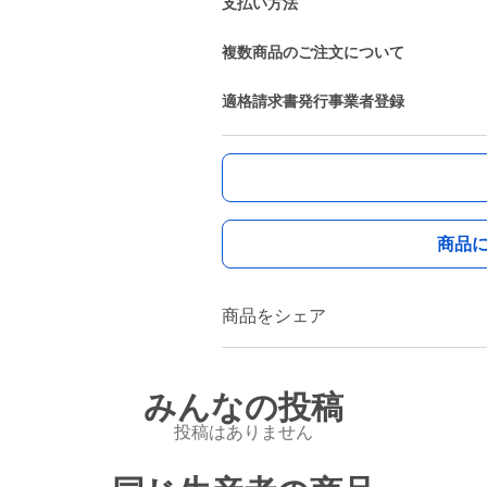
支払い方法
複数商品のご注文について
適格請求書発行事業者登録
商品
商品をシェア
みんなの投稿
投稿はありません