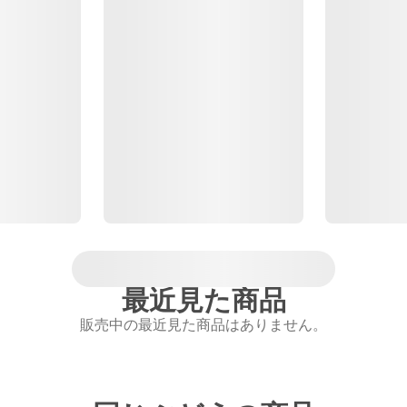
最近見た商品
販売中の最近見た商品はありません。