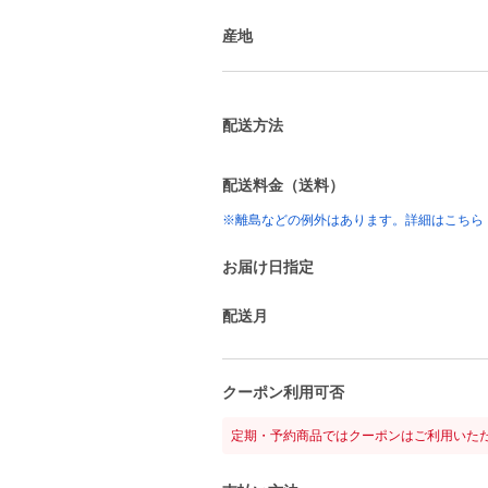
産地
配送方法
配送料金（送料）
※離島などの例外はあります。詳細はこちら
お届け日指定
配送月
クーポン利用可否
定期・予約商品ではクーポンはご利用いた