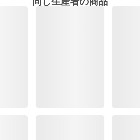
同じ生産者の商品