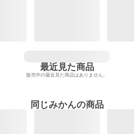
最近見た商品
販売中の最近見た商品はありません。
同じみかんの商品