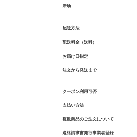
産地
配送方法
配送料金（送料）
お届け日指定
注文から発送まで
クーポン利用可否
支払い方法
複数商品のご注文について
適格請求書発行事業者登録