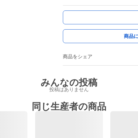
商品
商品をシェア
みんなの投稿
投稿はありません
同じ生産者の商品