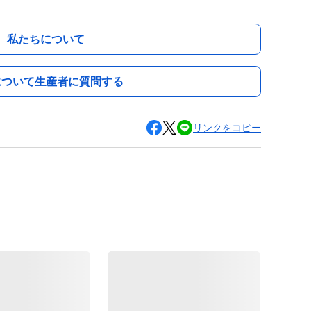
私たちについて
について生産者に質問する
リンクをコピー