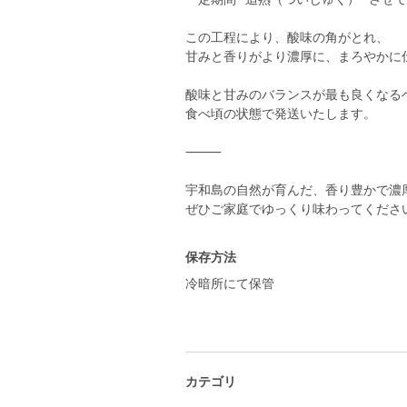
この工程により、酸味の角がとれ、
甘みと香りがより濃厚に、まろやかに
酸味と甘みのバランスが最も良くなる
食べ頃の状態で発送いたします。
⸻
宇和島の自然が育んだ、香り豊かで濃
ぜひご家庭でゆっくり味わってください
保存方法
冷暗所にて保管
カテゴリ