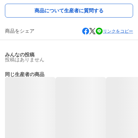
商品について生産者に質問する
商品をシェア
リンクをコピー
みんなの投稿
投稿はありません
同じ生産者の商品