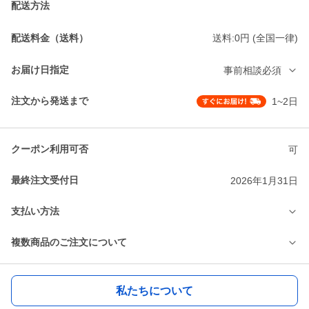
配送方法
配送料金（送料）
送料:0円 (全国一律)
お届け日指定
事前相談必須
注文から発送まで
1~2日
クーポン利用可否
可
最終注文受付日
2026年1月31日
支払い方法
複数商品のご注文について
私たちについて