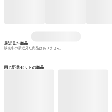
最近見た商品
販売中の最近見た商品はありません。
同じ野菜セットの商品