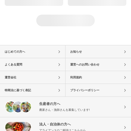
はじめての方へ
お知らせ
よくある質問
運営へのお問い合わせ
運営会社
利用規約
特商法に基づく表記
プライバシーポリシー
生産者の方へ
農家さん・漁師さんを募集しています!
法人・自治体の方へ
アライアンスのご相談はこちらから