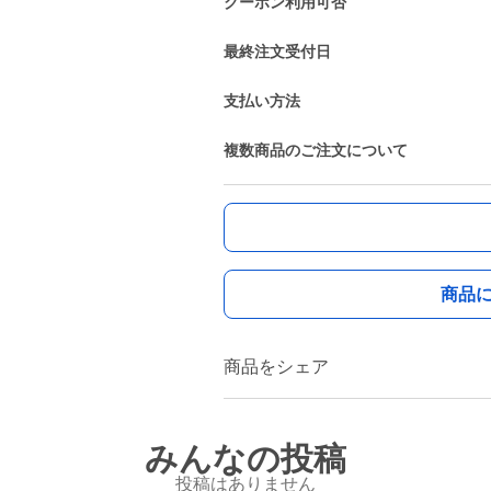
クーポン利用可否
最終注文受付日
支払い方法
複数商品のご注文について
商品
商品をシェア
みんなの投稿
投稿はありません