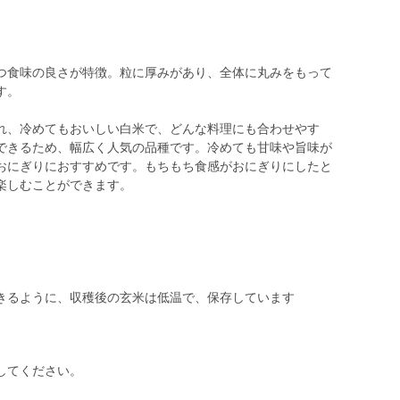
つ食味の良さが特徴。粒に厚みがあり、全体に丸みをもって
す。
れ、冷めてもおいしい白米で、どんな料理にも合わせやす
できるため、幅広く人気の品種です。冷めても甘味や旨味が
おにぎりにおすすめです。もちもち食感がおにぎりにしたと
楽しむことができます。
してください。