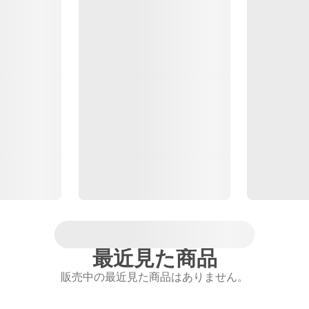
最近見た商品
販売中の最近見た商品はありません。