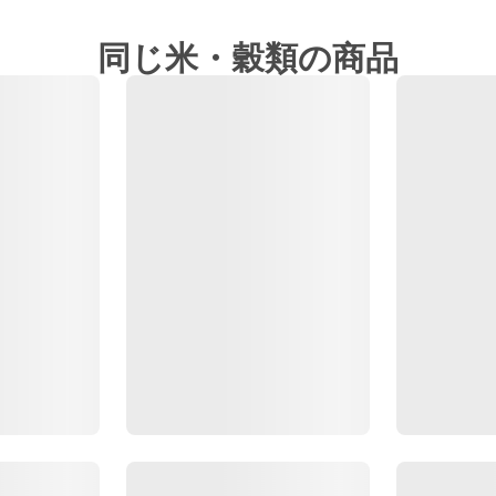
同じ米・穀類の商品