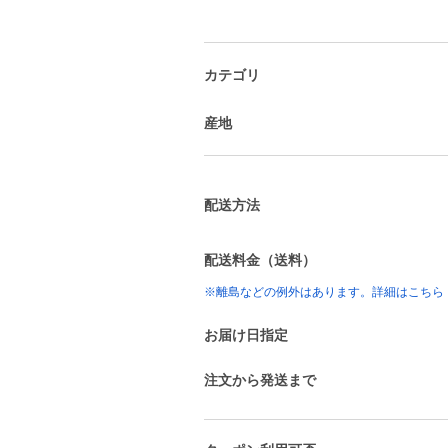
カテゴリ
産地
配送方法
配送料金（送料）
※離島などの例外はあります。詳細はこちら
お届け日指定
注文から発送まで