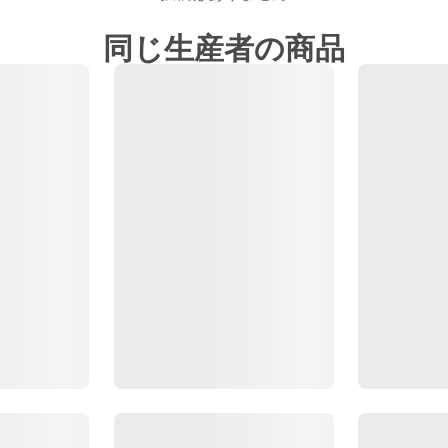
同じ生産者の商品