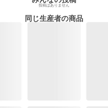
投稿はありません
同じ生産者の商品