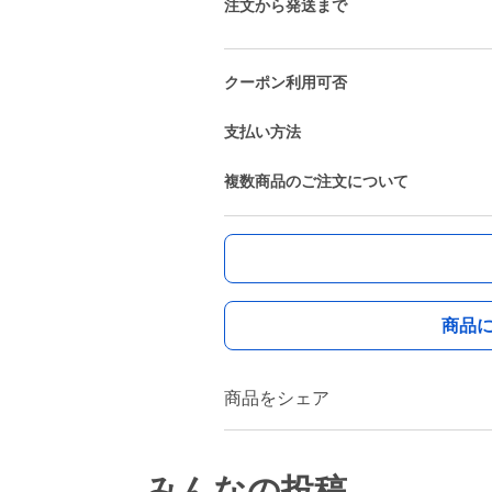
注文から発送まで
クーポン利用可否
支払い方法
複数商品のご注文について
商品
商品をシェア
みんなの投稿