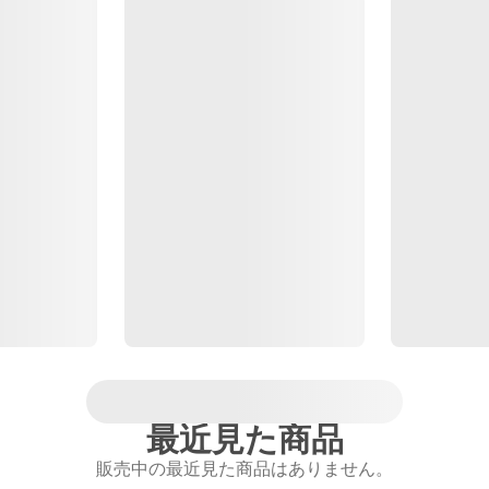
最近見た商品
販売中の最近見た商品はありません。