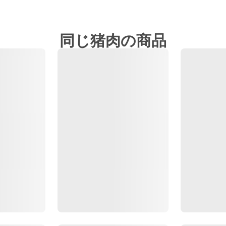
同じ猪肉の商品