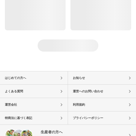
はじめての方へ
お知らせ
よくある質問
運営へのお問い合わせ
運営会社
利用規約
特商法に基づく表記
プライバシーポリシー
生産者の方へ