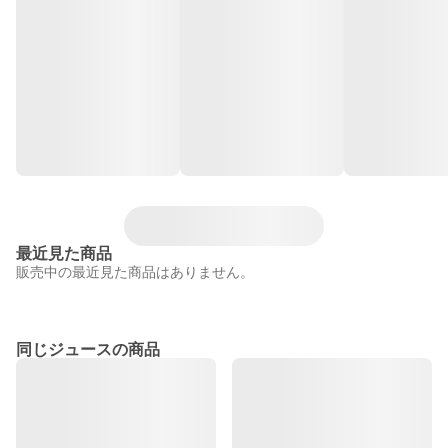
最近見た商品
販売中の最近見た商品はありません。
同じジュースの商品