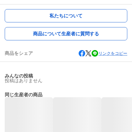
私たちについて
商品について生産者に質問する
商品をシェア
リンクをコピー
みんなの投稿
投稿はありません
同じ生産者の商品