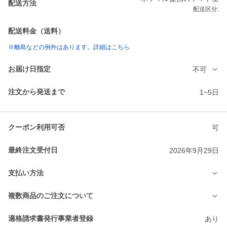
配送方法
配送区分:
配送料金（送料）
※離島などの例外はあります。詳細はこちら
お届け日指定
不可
注文から発送まで
1~5日
クーポン利用可否
可
最終注文受付日
2026年9月29日
支払い方法
複数商品のご注文について
適格請求書発行事業者登録
あり