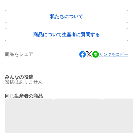
私たちについて
商品について生産者に質問する
商品をシェア
リンクをコピー
みんなの投稿
投稿はありません
同じ生産者の商品