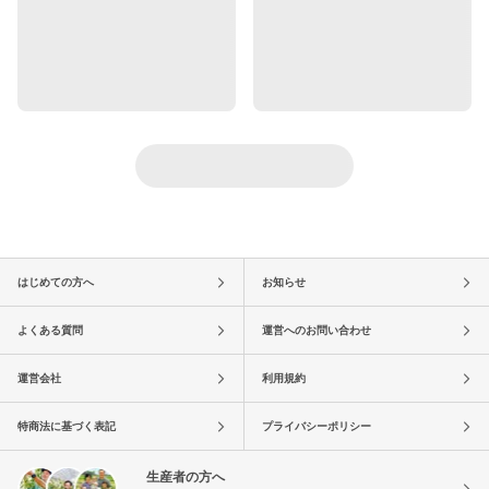
はじめての方へ
お知らせ
よくある質問
運営へのお問い合わせ
運営会社
利用規約
特商法に基づく表記
プライバシーポリシー
生産者の方へ