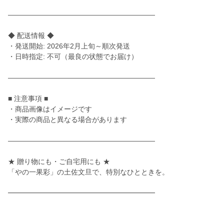
―――――――――――――――――――――
◆ 配送情報 ◆
・発送開始: 2026年2月上旬～順次発送
・日時指定: 不可（最良の状態でお届け）
―――――――――――――――――――――
■ 注意事項 ■
・商品画像はイメージです
・実際の商品と異なる場合があります
―――――――――――――――――――――
★ 贈り物にも・ご自宅用にも ★
「やの一果彩」の土佐文旦で、特別なひとときを。
━━━━━━━━━━━━━━━━━━━━━