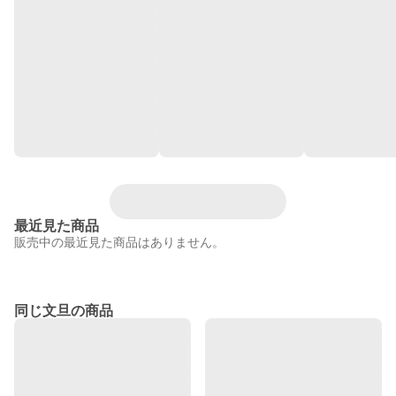
最近見た商品
販売中の最近見た商品はありません。
同じ文旦の商品