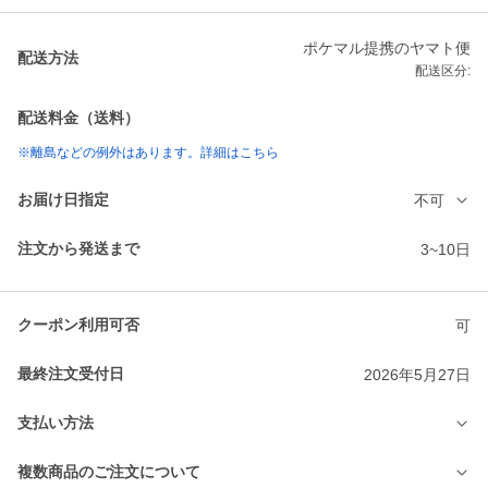
ポケマル提携のヤマト便
配送方法
配送区分:
配送料金（送料）
※離島などの例外はあります。詳細はこちら
お届け日指定
不可
注文から発送まで
3~10日
クーポン利用可否
可
最終注文受付日
2026年5月27日
支払い方法
複数商品のご注文について