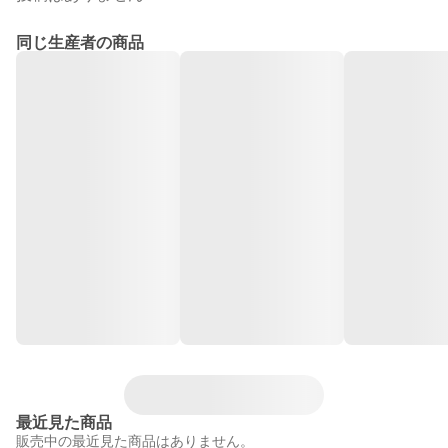
同じ生産者の商品
最近見た商品
販売中の最近見た商品はありません。