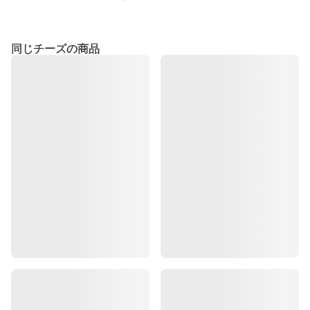
同じチーズの商品