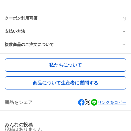
クーポン利用可否
可
支払い方法
複数商品のご注文について
私たちについて
商品について生産者に質問する
商品をシェア
リンクをコピー
みんなの投稿
投稿はありません