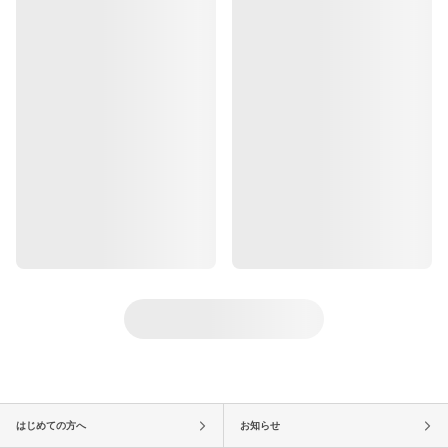
はじめての方へ
お知らせ