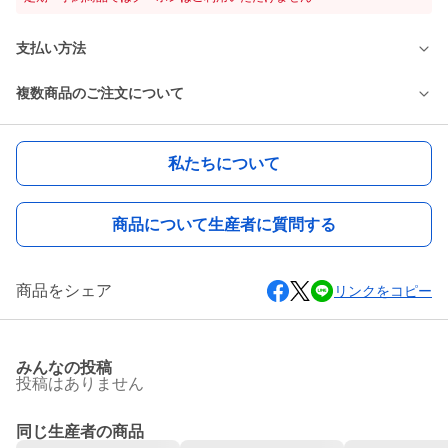
支払い方法
複数商品のご注文について
私たちについて
商品について生産者に質問する
商品をシェア
リンクをコピー
みんなの投稿
投稿はありません
同じ生産者の商品