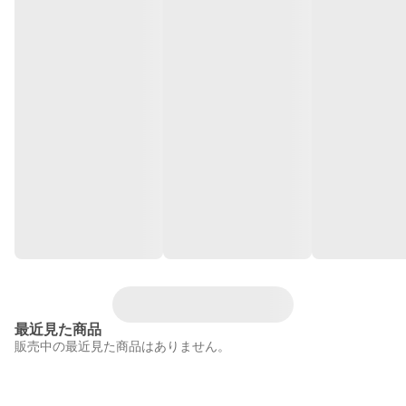
最近見た商品
販売中の最近見た商品はありません。