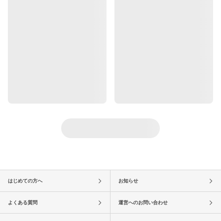
はじめての方へ
お知らせ
よくある質問
運営へのお問い合わせ