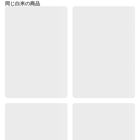
同じ白米の商品