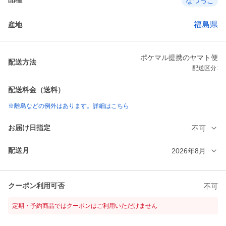
なつっこ
福島県
産地
ポケマル提携のヤマト便
配送方法
配送区分:
配送料金（送料）
※離島などの例外はあります。詳細はこちら
お届け日指定
不可
配送月
2026年8月
クーポン利用可否
不可
定期・予約商品ではクーポンはご利用いただけません