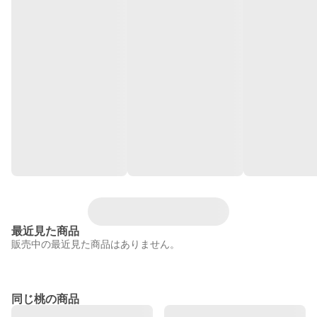
最近見た商品
販売中の最近見た商品はありません。
同じ桃の商品