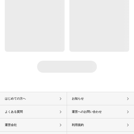
はじめての方へ
お知らせ
よくある質問
運営へのお問い合わせ
運営会社
利用規約