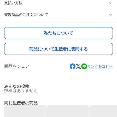
支払い方法
複数商品のご注文について
私たちについて
商品について生産者に質問する
商品をシェア
リンクをコピー
みんなの投稿
投稿はありません
同じ生産者の商品