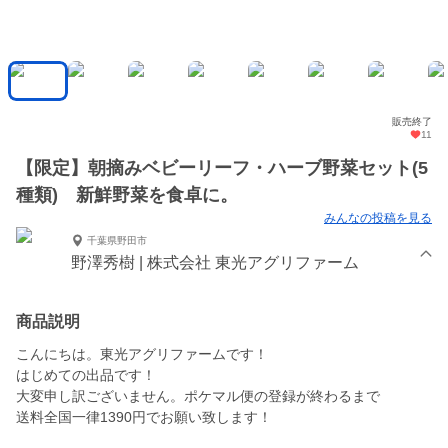
販売終了
11
【限定】朝摘みベビーリーフ・ハーブ野菜セット(5
種類) 新鮮野菜を食卓に。
みんなの投稿を見る
千葉県野田市
野澤秀樹 | 株式会社 東光アグリファーム
商品説明
こんにちは。東光アグリファームです！
はじめての出品です！
大変申し訳ございません。ポケマル便の登録が終わるまで
送料全国一律1390円でお願い致します！