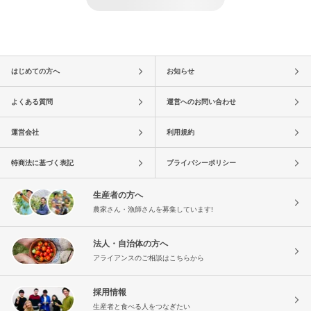
はじめての方へ
お知らせ
よくある質問
運営へのお問い合わせ
運営会社
利用規約
特商法に基づく表記
プライバシーポリシー
生産者の方へ
農家さん・漁師さんを募集しています!
法人・自治体の方へ
アライアンスのご相談はこちらから
採用情報
生産者と食べる人をつなぎたい