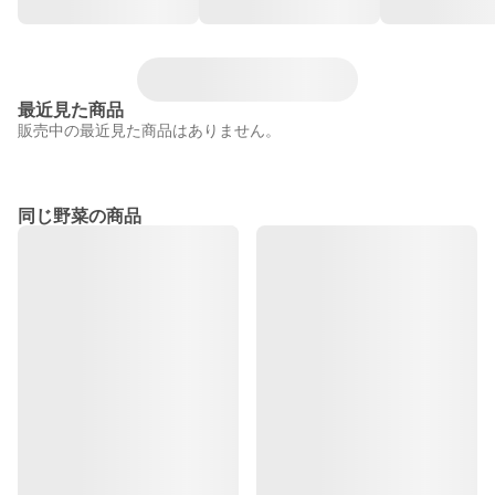
最近見た商品
販売中の最近見た商品はありません。
同じ野菜の商品