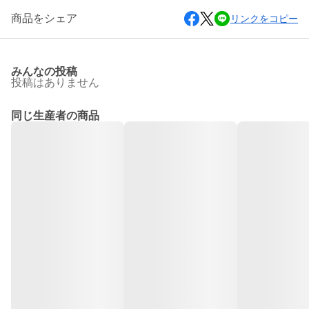
商品をシェア
リンクをコピー
みんなの投稿
投稿はありません
同じ生産者の商品