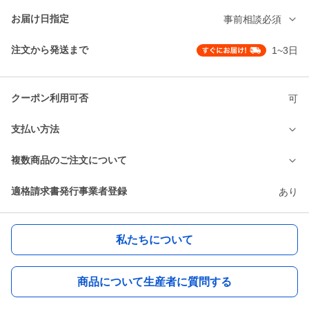
お届け日指定
事前相談必須
注文から発送まで
1~3日
クーポン利用可否
可
支払い方法
複数商品のご注文について
適格請求書発行事業者登録
あり
私たちについて
商品について生産者に質問する