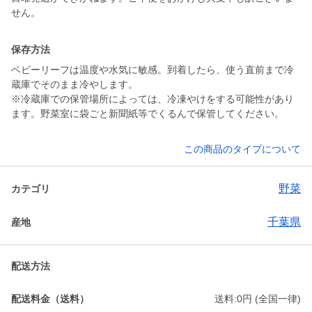
せん。
保存方法
ベビーリーフは温度や水気に敏感。到着したら、使う直前まで冷
蔵庫でそのまま冷やします。
※冷蔵庫での保管場所によっては、冷凍やけをする可能性があり
ます。野菜室に袋ごと新聞紙等でくるんで保管してください。
この商品のタイプについて
野菜
カテゴリ
千葉県
産地
配送方法
配送料金（送料）
送料:0円 (全国一律)